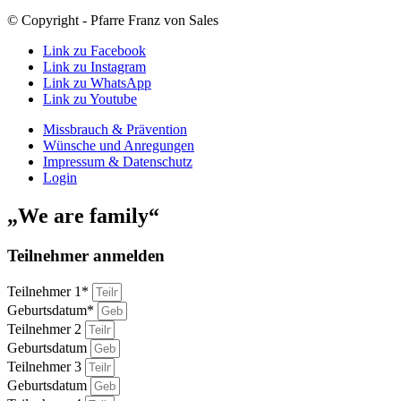
© Copyright - Pfarre Franz von Sales
Link zu Facebook
Link zu Instagram
Link zu WhatsApp
Link zu Youtube
Missbrauch & Prävention
Wünsche und Anregungen
Impressum & Datenschutz
Login
„We are family“
Teilnehmer anmelden
Teilnehmer 1*
Geburtsdatum*
Teilnehmer 2
Geburtsdatum
Teilnehmer 3
Geburtsdatum