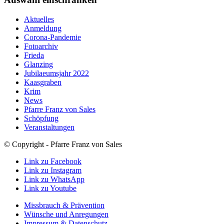
Aktuelles
Anmeldung
Corona-Pandemie
Fotoarchiv
Frieda
Glanzing
Jubilaeumsjahr 2022
Kaasgraben
Krim
News
Pfarre Franz von Sales
Schöpfung
Veranstaltungen
© Copyright - Pfarre Franz von Sales
Link zu Facebook
Link zu Instagram
Link zu WhatsApp
Link zu Youtube
Missbrauch & Prävention
Wünsche und Anregungen
Impressum & Datenschutz