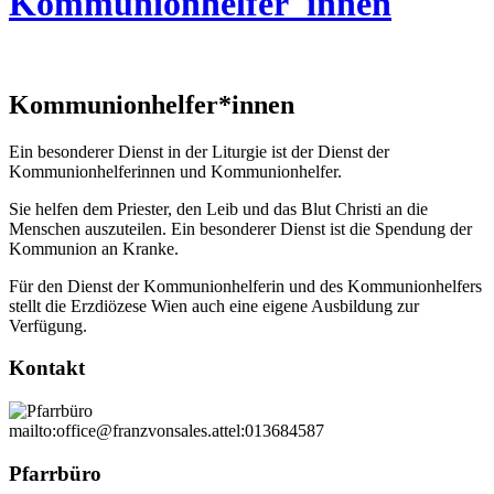
Kommunionhelfer_innen
Kommunionhelfer*innen
Ein besonderer Dienst in der Liturgie ist der Dienst der
Kommunionhelferinnen und Kommunionhelfer.
Sie helfen dem Priester, den Leib und das Blut Christi an die
Menschen auszuteilen. Ein besonderer Dienst ist die Spendung der
Kommunion an Kranke.
Für den Dienst der Kommunionhelferin und des Kommunionhelfers
stellt die Erzdiözese Wien auch eine eigene Ausbildung zur
Verfügung.
Kontakt
mailto:office@franzvonsales.at
tel:013684587
Pfarrbüro