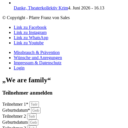
Danke, Theaterkollektiv Krim
4. Juni 2026 - 16.13
© Copyright - Pfarre Franz von Sales
Link zu Facebook
Link zu Instagram
Link zu WhatsApp
Link zu Youtube
Missbrauch & Prävention
Wünsche und Anregungen
Impressum & Datenschutz
Login
„We are family“
Teilnehmer anmelden
Teilnehmer 1*
Geburtsdatum*
Teilnehmer 2
Geburtsdatum