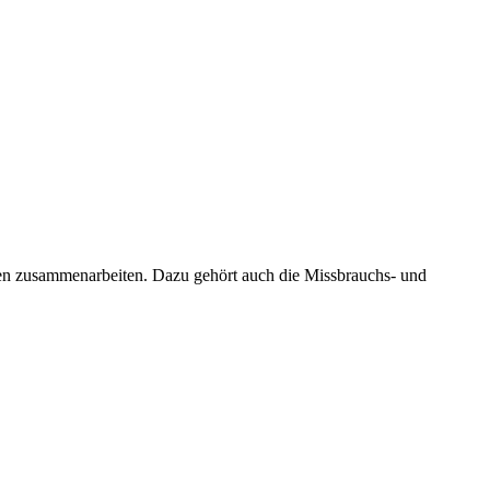
nen zusammenarbeiten. Dazu gehört auch die Missbrauchs- und