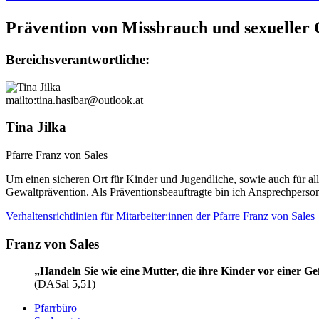
Prävention von Missbrauch und sexueller
Bereichsverantwortliche:
mailto:tina.hasibar@outlook.at
Tina Jilka
Pfarre Franz von Sales
Um einen sicheren Ort für Kinder und Jugendliche, sowie auch für a
Gewaltprävention. Als Präventionsbeauftragte bin ich Ansprechperson
Verhaltensrichtlinien für Mitarbeiter:innen der Pfarre Franz von Sales
Franz von Sales
„Handeln Sie wie eine Mutter, die ihre Kinder vor einer Gef
(DASal 5,51)
Pfarrbüro