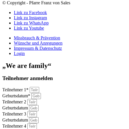
© Copyright - Pfarre Franz von Sales
Link zu Facebook
Link zu Instagram
Link zu WhatsApp
Link zu Youtube
Missbrauch & Prävention
Wünsche und Anregungen
Impressum & Datenschutz
Login
„We are family“
Teilnehmer anmelden
Teilnehmer 1*
Geburtsdatum*
Teilnehmer 2
Geburtsdatum
Teilnehmer 3
Geburtsdatum
Teilnehmer 4