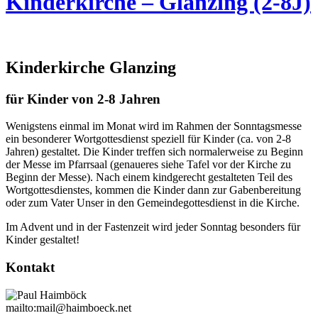
Kinderkirche – Glanzing (2-8J)
Kinderkirche Glanzing
für Kinder von 2-8 Jahren
Wenigstens einmal im Monat wird im Rahmen der Sonntagsmesse
ein besonderer Wortgottesdienst speziell für Kinder (ca. von 2-8
Jahren) gestaltet. Die Kinder treffen sich normalerweise zu Beginn
der Messe im Pfarrsaal (genaueres siehe Tafel vor der Kirche zu
Beginn der Messe). Nach einem kindgerecht gestalteten Teil des
Wortgottesdienstes, kommen die Kinder dann zur Gabenbereitung
oder zum Vater Unser in den Gemeindegottesdienst in die Kirche.
Im Advent und in der Fastenzeit wird jeder Sonntag besonders für
Kinder gestaltet!
Kontakt
mailto:mail@haimboeck.net