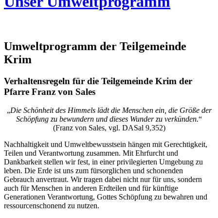
Unser Umweltprogramm
Umweltprogramm der Teilgemeinde
Krim
Verhaltensregeln für die Teilgemeinde Krim der
Pfarre Franz von Sales
„
Die Schönheit des Himmels lädt die Menschen ein, die Größe der
Schöpfung zu bewundern und dieses Wunder zu verkünden.
“
(Franz von Sales, vgl. DASal 9,352)
Nachhaltigkeit und Umweltbewusstsein hängen mit Gerechtigkeit,
Teilen und Verantwortung zusammen. Mit Ehrfurcht und
Dankbarkeit stellen wir fest, in einer privilegierten Umgebung zu
leben. Die Erde ist uns zum fürsorglichen und schonenden
Gebrauch anvertraut. Wir tragen dabei nicht nur für uns, sondern
auch für Menschen in anderen Erdteilen und für künftige
Generationen Verantwortung, Gottes Schöpfung zu bewahren und
ressourcenschonend zu nutzen.