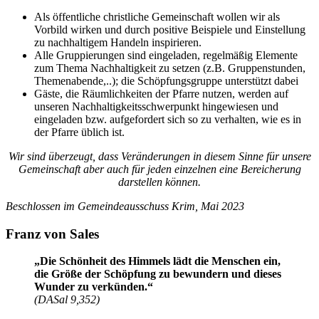
Als öffentliche christliche Gemeinschaft wollen wir als
Vorbild wirken und durch positive Beispiele und Einstellung
zu nachhaltigem Handeln inspirieren.
Alle Gruppierungen sind eingeladen, regelmäßig Elemente
zum Thema Nachhaltigkeit zu setzen (z.B. Gruppenstunden,
Themenabende,..); die Schöpfungsgruppe unterstützt dabei
Gäste, die Räumlichkeiten der Pfarre nutzen, werden auf
unseren Nachhaltigkeitsschwerpunkt hingewiesen und
eingeladen bzw. aufgefordert sich so zu verhalten, wie es in
der Pfarre üblich ist.
Wir sind überzeugt, dass Veränderungen in diesem Sinne für unsere
Gemeinschaft aber auch für jeden einzelnen eine Bereicherung
darstellen können.
Beschlossen im Gemeindeausschuss Krim, Mai 2023
Franz von Sales
„Die Schönheit des Himmels lädt die Menschen ein,
die Größe der Schöpfung zu bewundern und dieses
Wunder zu verkünden.“
(DASal 9,352)