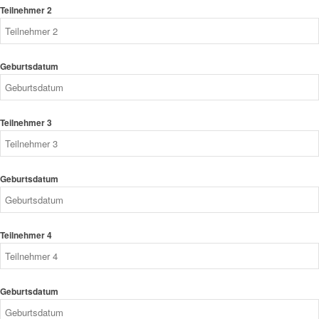
Teilnehmer 2
Geburtsdatum
Teilnehmer 3
Geburtsdatum
Teilnehmer 4
Geburtsdatum