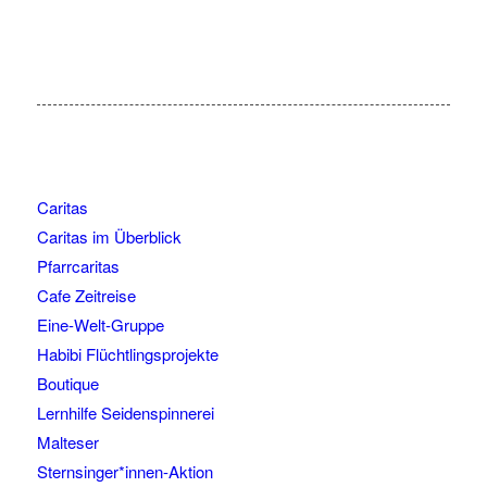
Caritas
Caritas im Überblick
Pfarrcaritas
Cafe Zeitreise
Eine-Welt-Gruppe
Habibi Flüchtlingsprojekte
Boutique
Lernhilfe Seidenspinnerei
Malteser
Sternsinger*innen-Aktion