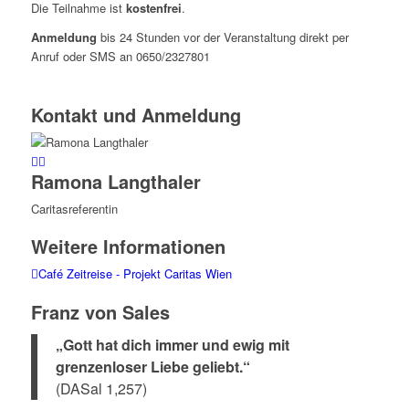
Die Teilnahme ist
kostenfrei
.
Anmeldung
bis 24 Stunden vor der Veranstaltung direkt per
Anruf oder SMS an 0650/2327801
Kontakt und Anmeldung
Ramona Langthaler
Caritasreferentin
Weitere Informationen
Café Zeitreise - Projekt Caritas Wien
Franz von Sales
„Gott hat dich immer und ewig mit
grenzenloser Liebe geliebt.“
(DASal 1,257)