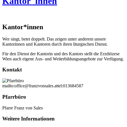
Kantor_innen
Kantor*innen
Wer singt, betet doppelt. Das zeigen unter anderem unsere
Kantorinnen und Kantoren durch ihren liturgischen Dienst.
Für den Dienst der Kantorin und des Kantors stellt die Erzdiözese
Wien auch eigene Aus- und Weiterbildungsangebote zur Verfügung.
Kontakt
mailto:office@franzvonsales.at
tel:013684587
Pfarrbüro
Pfarre Franz von Sales
Weitere Informationen