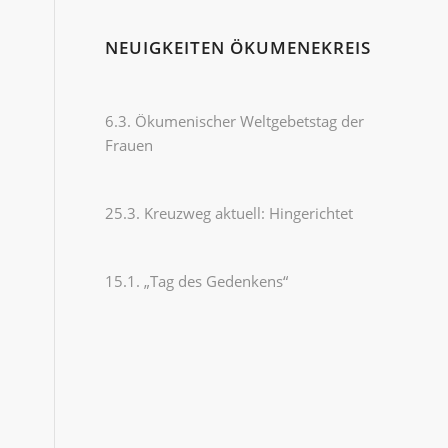
NEUIGKEITEN ÖKUMENEKREIS
6.3. Ökumenischer Weltgebetstag der
Frauen
25.3. Kreuzweg aktuell: Hingerichtet
15.1. „Tag des Gedenkens“