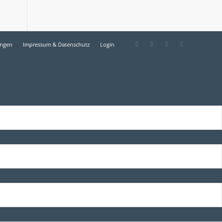
ungen
Impressum & Datenschutz
Login