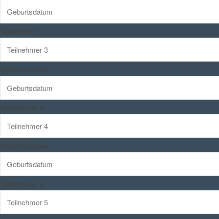
Teilnehmer 3
Geburtsdatum
Teilnehmer 4
Geburtsdatum
Teilnehmer 5