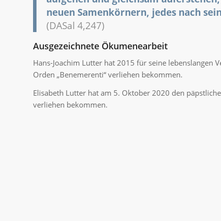
neuen Samenkörnern, jedes nach sein
(DASal 4,247)
Ausgezeichnete Ökumenearbeit
Hans-Joachim Lutter hat 2015 für seine lebenslangen 
Orden „Benemerenti“ verliehen bekommen.
Elisabeth Lutter hat am 5. Oktober 2020 den päpstlich
verliehen bekommen.