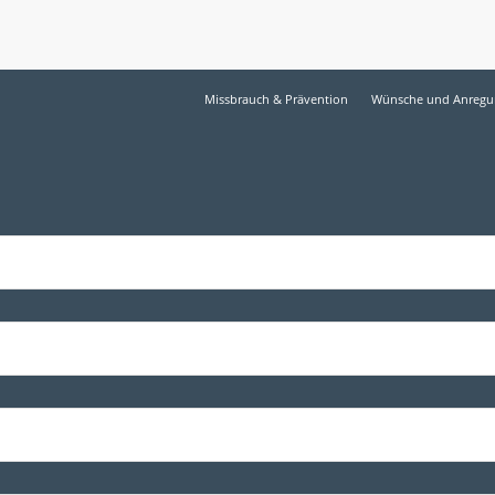
Missbrauch & Prävention
Wünsche und Anreg