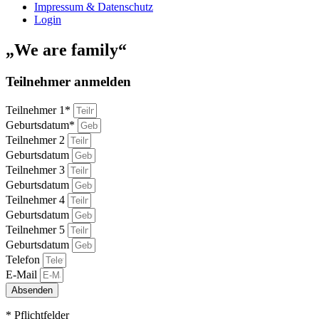
Impressum & Datenschutz
Login
„We are family“
Teilnehmer anmelden
Teilnehmer 1*
Geburtsdatum*
Teilnehmer 2
Geburtsdatum
Teilnehmer 3
Geburtsdatum
Teilnehmer 4
Geburtsdatum
Teilnehmer 5
Geburtsdatum
Telefon
E-Mail
Absenden
* Pflichtfelder