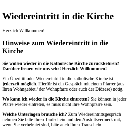
Wiedereintritt in die Kirche
Herzlich Willkommen!
Hinweise zum Wiedereintritt in die
Kirche
Sie wollen wieder in die Katholische Kirche zurückkehren?
Darüber freuen wir uns sehr! Herzlich Willkommen!
Ein Übertritt oder Wiedereintritt in die katholische Kirche ist
jederzeit möglich
. Hierfür ist ein Gespräch mit einem Pfarrer (aus
Ihren Wohngebiet / der Wohnpfarre oder auch der Diözese) nötig.
Wo kann ich wieder in die Kirche eintreten
? Sie können in jeder
Pfarre wieder eintreten, es muss nicht Ihre Wohnpfarre sein.
Welche Unterlagen brauche ich?
Zum Wiedereintrittsgespräch
nehmen Sie bitte Ihren Taufschein und den Austrittsvermerk mit,
wenn Sie verheiratet sind, bitte auch Ihren Trauschein.