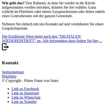
Wie geht das?
Den Rahmen, in dem Sie wieder in die Kirche
aufgenommen werden möchten, können Sie frei wählen: Ganz
schlicht im Pfarrbüro oder einem Ausspracheraum oder lieber mittels
eines Gottesdienstes mit der ganzen Gemeinde.
Nehmen Sie einfach mit uns Kontakt auf und vereinbaren Sie einen
Gesprächstermin.
Die Erzdiözese Wien bietet auch den "DIGITALEN
WIEDEREINTRITT" an. Alle Information dazu finden Sie hier ...
Kontakt
Seelsorgeteam
Pfarrbüro
© Copyright - Pfarre Franz von Sales
Link zu Facebook
Link zu Instagram
Link zu WhatsApp
Link zu Youtube