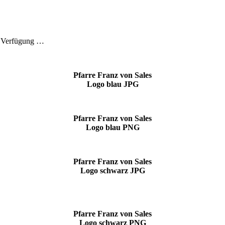
ur Verfügung …
Pfarre Franz von Sales
Logo blau JPG
Pfarre Franz von Sales
Logo blau PNG
Pfarre Franz von Sales
Logo schwarz JPG
Pfarre Franz von Sales
Logo schwarz PNG