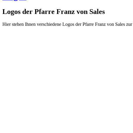
Logos der Pfarre Franz von Sales
Hier stehen Ihnen verschiedene Logos der Pfarre Franz von Sales z