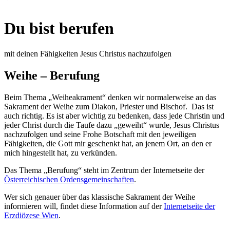
Du bist berufen
mit deinen Fähigkeiten Jesus Christus nachzufolgen
Weihe – Berufung
Beim Thema „Weiheakrament“ denken wir normalerweise an das
Sakrament der Weihe zum Diakon, Priester und Bischof. Das ist
auch richtig. Es ist aber wichtig zu bedenken, dass jede Christin und
jeder Christ durch die Taufe dazu „geweiht“ wurde, Jesus Christus
nachzufolgen und seine Frohe Botschaft mit den jeweiligen
Fähigkeiten, die Gott mir geschenkt hat, an jenem Ort, an den er
mich hingestellt hat, zu verkünden.
Das Thema „Berufung“ steht im Zentrum der Internetseite der
Österreichischen Ordensgemeinschaften
.
Wer sich genauer über das klassische Sakrament der Weihe
informieren will, findet diese Information auf der
Internetseite der
Erzdiözese Wien
.