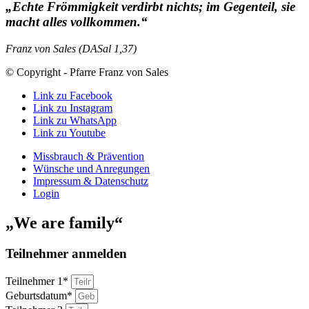
„Echte Frömmigkeit verdirbt nichts; im Gegenteil, sie
macht alles vollkommen.“
Franz von Sales (DASal 1,37)
© Copyright - Pfarre Franz von Sales
Link zu Facebook
Link zu Instagram
Link zu WhatsApp
Link zu Youtube
Missbrauch & Prävention
Wünsche und Anregungen
Impressum & Datenschutz
Login
„We are family“
Teilnehmer anmelden
Teilnehmer 1*
Geburtsdatum*