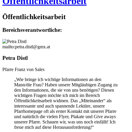
Öffentlichkeitsarbeit
Öffentlichkeitsarbeit
Bereichsverantwortliche:
mailto:petra.distl@gmx.at
Petra Distl
Pfarre Franz von Sales
„Wie bringe ich wichtige Informationen an den
Mann/die Frau? Haben unsere Mitgläubigen Zugang zu
den Informationen, die sie von uns benötigen? Diesen
wichtigen Fragen möchte ich mich im Bereich
Öffentlichkeitsarbeit widmen. Das „Miteinander“ als
interessante und auch spannende Lektüre, unsere
Pfarrhomepage oft als erster Kontakt mit unserer Pfarre
und natürlich die vielen Flyer, Plakate und Give aways
unserer Pfarre. Schauen wir, was uns noch einfällt! Ich
freue mich auf diese Herausausforderung!“