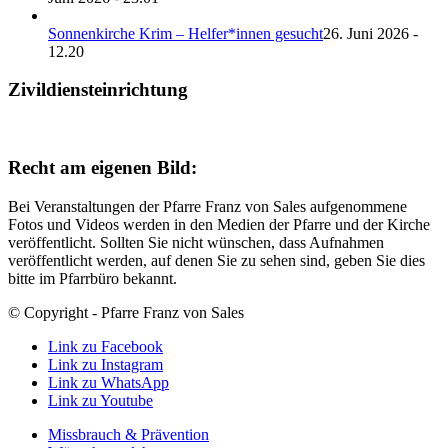
Sonnenkirche Krim – Helfer*innen gesucht
26. Juni 2026 -
12.20
Zivildiensteinrichtung
Recht am eigenen Bild:
Bei Veranstaltungen der Pfarre Franz von Sales aufgenommene
Fotos und Videos werden in den Medien der Pfarre und der Kirche
veröffentlicht. Sollten Sie nicht wünschen, dass Aufnahmen
veröffentlicht werden, auf denen Sie zu sehen sind, geben Sie dies
bitte im Pfarrbüro bekannt.
© Copyright - Pfarre Franz von Sales
Link zu Facebook
Link zu Instagram
Link zu WhatsApp
Link zu Youtube
Missbrauch & Prävention