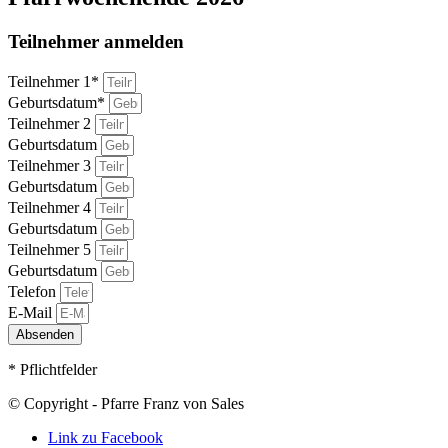
Teilnehmer anmelden
Teilnehmer 1*
Geburtsdatum*
Teilnehmer 2
Geburtsdatum
Teilnehmer 3
Geburtsdatum
Teilnehmer 4
Geburtsdatum
Teilnehmer 5
Geburtsdatum
Telefon
E-Mail
Absenden
* Pflichtfelder
© Copyright - Pfarre Franz von Sales
Link zu Facebook