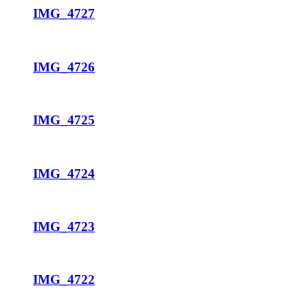
IMG_4727
IMG_4726
IMG_4725
IMG_4724
IMG_4723
IMG_4722