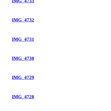
IMG_4733
IMG_4732
IMG_4731
IMG_4730
IMG_4729
IMG_4728