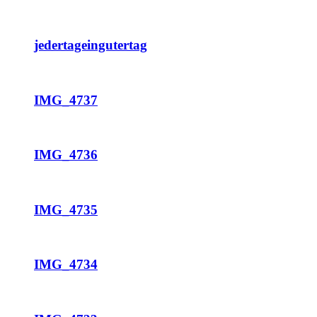
jedertageingutertag
IMG_4737
IMG_4736
IMG_4735
IMG_4734