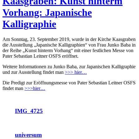
Kaasgraben: Kunst hinterm
Vorhang: Japanische
Kalligraphie
Am Sonntag, 23. September 2019, wurde in der Kirche Kaasgraben
die Ausstellung „Japanische Kalligraphien“ von Frau Junko Baba in
der Reihe „Kunst hinterm Vorhang“ mit einer festlichen Messe von
Pater Sebastian Leitner OSFS eröffnet.
Weitere Informationen zu Junko Baba, zur Japanischen Kalligraphie
und zur Ausstellung findet man
>>> hier…
Die Predigt zur Eröffnungsmesse von Pater Sebastian Leitner OSFS
findet man
>>>hier…
IMG_4725
universum