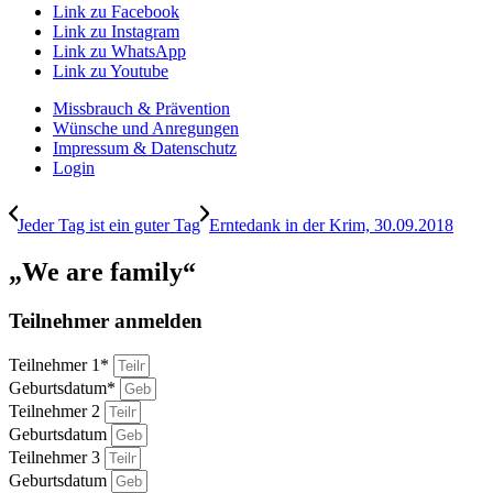
Link zu Facebook
Link zu Instagram
Link zu WhatsApp
Link zu Youtube
Missbrauch & Prävention
Wünsche und Anregungen
Impressum & Datenschutz
Login
Jeder Tag ist ein guter Tag
Erntedank in der Krim, 30.09.2018
„We are family“
Teilnehmer anmelden
Teilnehmer 1*
Geburtsdatum*
Teilnehmer 2
Geburtsdatum
Teilnehmer 3
Geburtsdatum