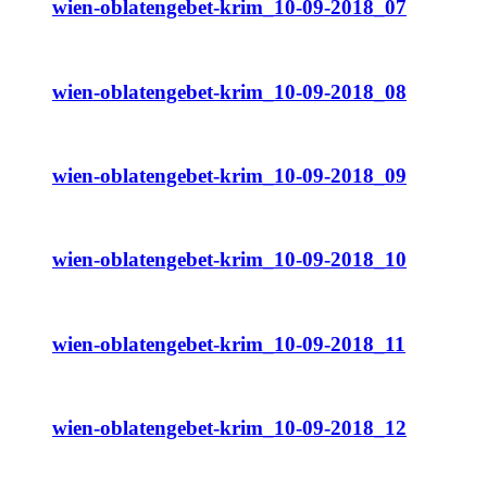
wien-oblatengebet-krim_10-09-2018_07
wien-oblatengebet-krim_10-09-2018_08
wien-oblatengebet-krim_10-09-2018_09
wien-oblatengebet-krim_10-09-2018_10
wien-oblatengebet-krim_10-09-2018_11
wien-oblatengebet-krim_10-09-2018_12