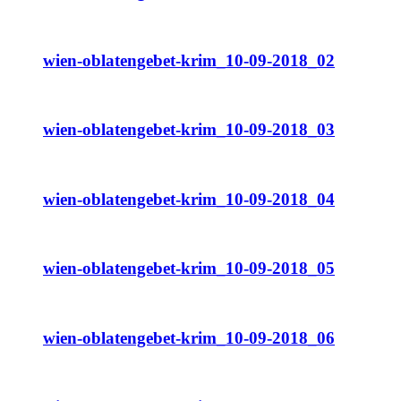
wien-oblatengebet-krim_10-09-2018_02
wien-oblatengebet-krim_10-09-2018_03
wien-oblatengebet-krim_10-09-2018_04
wien-oblatengebet-krim_10-09-2018_05
wien-oblatengebet-krim_10-09-2018_06