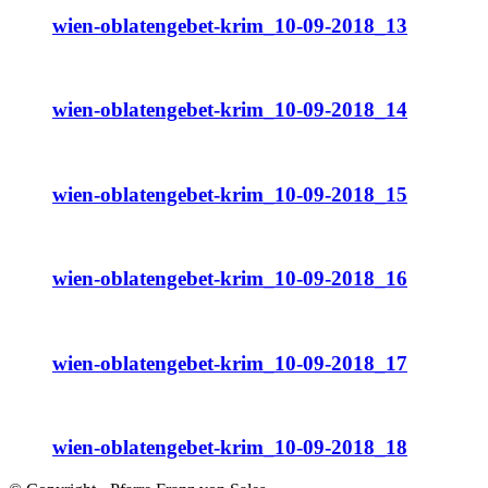
wien-oblatengebet-krim_10-09-2018_13
wien-oblatengebet-krim_10-09-2018_14
wien-oblatengebet-krim_10-09-2018_15
wien-oblatengebet-krim_10-09-2018_16
wien-oblatengebet-krim_10-09-2018_17
wien-oblatengebet-krim_10-09-2018_18