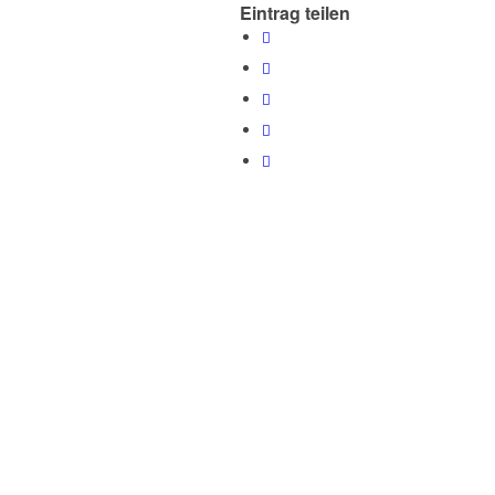
Eintrag teilen