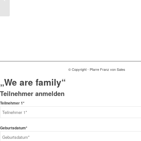
© Copyright - Pfarre Franz von Sales
„We are family“
Teilnehmer anmelden
Teilnehmer 1*
Geburtsdatum*