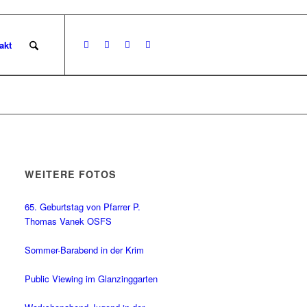
akt
WEITERE FOTOS
65. Geburtstag von Pfarrer P.
Thomas Vanek OSFS
Sommer-Barabend in der Krim
Public Viewing im Glanzinggarten