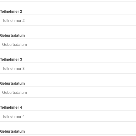
Teilnehmer 2
Geburtsdatum
Teilnehmer 3
Geburtsdatum
Teilnehmer 4
Geburtsdatum