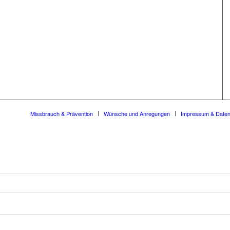
Missbrauch & Prävention
Wünsche und Anregungen
Impressum & Date