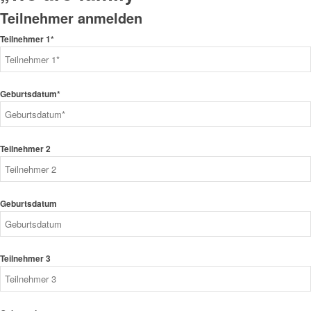
Teilnehmer 1*
Geburtsdatum*
Teilnehmer 2
Geburtsdatum
Teilnehmer 3
Geburtsdatum