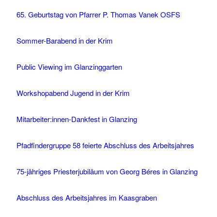
65. Geburtstag von Pfarrer P. Thomas Vanek OSFS
Sommer-Barabend in der Krim
Public Viewing im Glanzinggarten
Workshopabend Jugend in der Krim
Mitarbeiter:innen-Dankfest in Glanzing
Pfadfindergruppe 58 feierte Abschluss des Arbeitsjahres
75-jähriges Priesterjubiläum von Georg Béres in Glanzing
Abschluss des Arbeitsjahres im Kaasgraben