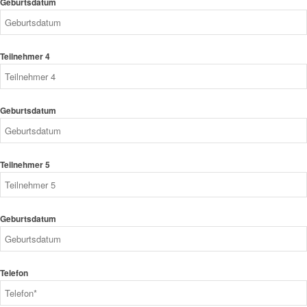
Teilnehmer 4
Geburtsdatum
Teilnehmer 5
Geburtsdatum
Telefon
E-Mail