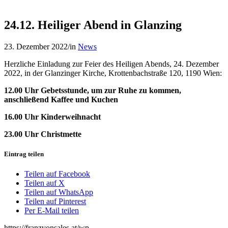
24.12. Heiliger Abend in Glanzing
23. Dezember 2022
/
in
News
Herzliche Einladung zur Feier des Heiligen Abends, 24. Dezember
2022, in der Glanzinger Kirche, Krottenbachstraße 120, 1190 Wien:
12.00 Uhr Gebetsstunde, um zur Ruhe zu kommen,
anschließend Kaffee und Kuchen
16.00 Uhr Kinderweihnacht
23.00 Uhr Christmette
Eintrag teilen
Teilen auf Facebook
Teilen auf X
Teilen auf WhatsApp
Teilen auf Pinterest
Per E-Mail teilen
https://franzvonsales.at/wp-