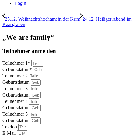
Login
25.12. Weihnachtshochamt in der Krim
24.12. Heiliger Abend im
Kaasgraben
„We are family“
Teilnehmer anmelden
Teilnehmer 1*
Geburtsdatum*
Teilnehmer 2
Geburtsdatum
Teilnehmer 3
Geburtsdatum
Teilnehmer 4
Geburtsdatum
Teilnehmer 5
Geburtsdatum
Telefon
E-Mail