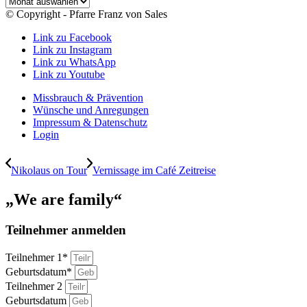
Archiv
© Copyright - Pfarre Franz von Sales
Link zu Facebook
Link zu Instagram
Link zu WhatsApp
Link zu Youtube
Missbrauch & Prävention
Wünsche und Anregungen
Impressum & Datenschutz
Login
Nikolaus on Tour
Vernissage im Café Zeitreise
„We are family“
Teilnehmer anmelden
Teilnehmer 1*
Geburtsdatum*
Teilnehmer 2
Geburtsdatum