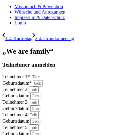
Missbrauch & Prävention
Wünsche und Anregungen
Impressum & Datenschutz
Login
3.4. Karfreitag
2.4. Gründonnerstag
„We are family“
Teilnehmer anmelden
Teilnehmer 1*
Geburtsdatum*
Teilnehmer 2
Geburtsdatum
Teilnehmer 3
Geburtsdatum
Teilnehmer 4
Geburtsdatum
Teilnehmer 5
Geburtsdatum