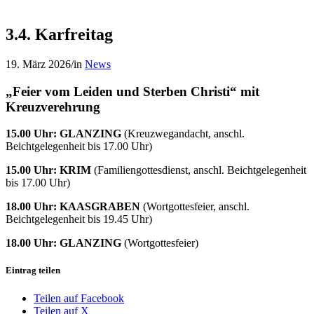
3.4. Karfreitag
19. März 2026
/
in
News
„Feier vom Leiden und Sterben Christi“ mit
Kreuzverehrung
15.00 Uhr: GLANZING
(Kreuzwegandacht, anschl.
Beichtgelegenheit bis 17.00 Uhr)
15.00 Uhr: KRIM
(Familiengottesdienst, anschl. Beichtgelegenheit
bis 17.00 Uhr)
18.00 Uhr: KAASGRABEN
(Wortgottesfeier, anschl.
Beichtgelegenheit bis 19.45 Uhr)
18.00 Uhr: GLANZING
(Wortgottesfeier)
Eintrag teilen
Teilen auf Facebook
Teilen auf X