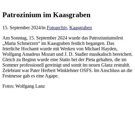
Patrozinium im Kaasgraben
15. September 2024
/
in
Fotoarchiv
,
Kaasgraben
Am Sonntag, 15. September 2024 wurde das Patroziuniumsfest
„Maria Schmerzen“ im Kaasgraben festlich begangen. Das
feierliche Hochamt wurde mit Werken von Michael Hayden,
Wolfgang Amadeus Mozart und J. D. Stadler musikalisch bereichert.
Gleich zu Beginn wurde eine Statio bei der Pieta gehalten, die im
Sommer professionell gereinigt und somit im neuen Glanz erstrahlt.
Zelebrant war Pater Herbert Winklehner OSFS. Im Anschluss an die
Festmesse gab es eine Agape.
Fotos: Wolfgang Lanz