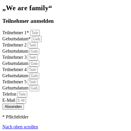
„We are family“
Teilnehmer anmelden
Teilnehmer 1*
Geburtsdatum*
Teilnehmer 2
Geburtsdatum
Teilnehmer 3
Geburtsdatum
Teilnehmer 4
Geburtsdatum
Teilnehmer 5
Geburtsdatum
Telefon
E-Mail
Absenden
* Pflichtfelder
Nach oben scrollen