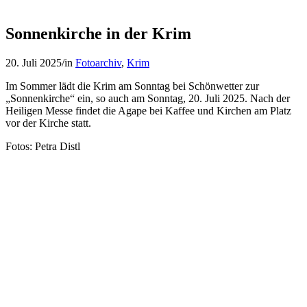
Sonnenkirche in der Krim
20. Juli 2025
/
in
Fotoarchiv
,
Krim
Im Sommer lädt die Krim am Sonntag bei Schönwetter zur
„Sonnenkirche“ ein, so auch am Sonntag, 20. Juli 2025. Nach der
Heiligen Messe findet die Agape bei Kaffee und Kirchen am Platz
vor der Kirche statt.
Fotos: Petra Distl