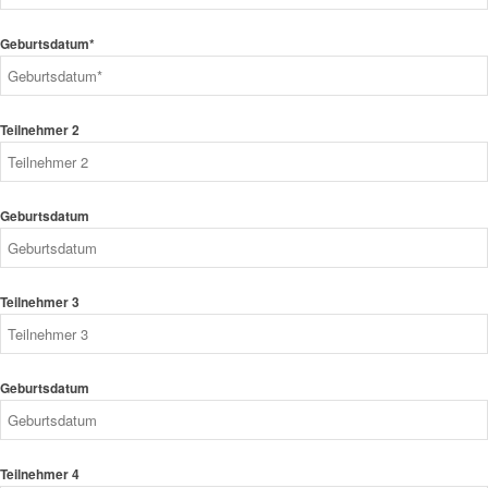
Geburtsdatum*
Teilnehmer 2
Geburtsdatum
Teilnehmer 3
Geburtsdatum
Teilnehmer 4