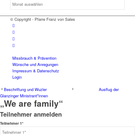
Archiv
© Copyright - Pfarre Franz von Sales
Missbrauch & Prävention
Wünsche und Anregungen
Impressum & Datenschutz
Login
Beschriftung und Wuzler
Ausflug der
Glanzinger Ministrant*innen
„We are family“
Teilnehmer anmelden
Teilnehmer 1*