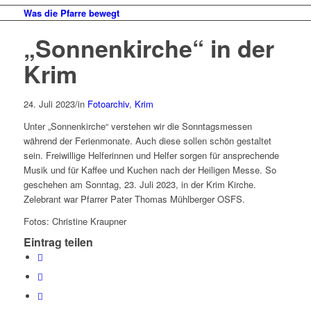
Was die Pfarre bewegt
„Sonnenkirche“ in der
Krim
24. Juli 2023
/
in
Fotoarchiv
,
Krim
Unter „Sonnenkirche“ verstehen wir die Sonntagsmessen
während der Ferienmonate. Auch diese sollen schön gestaltet
sein. Freiwillige Helferinnen und Helfer sorgen für ansprechende
Musik und für Kaffee und Kuchen nach der Heiligen Messe. So
geschehen am Sonntag, 23. Juli 2023, in der Krim Kirche.
Zelebrant war Pfarrer Pater Thomas Mühlberger OSFS.
Fotos: Christine Kraupner
Eintrag teilen