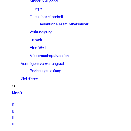
Kinder & Jugend
Liturgie
Öffentlichkeitsarbeit
Redaktions-Team Miteinander
Verkündigung
Umwelt
Eine Welt
Missbrauchsprävention
Vermögensverwaltungsrat
Rechnungsprüfung
Zivildiener
Menü