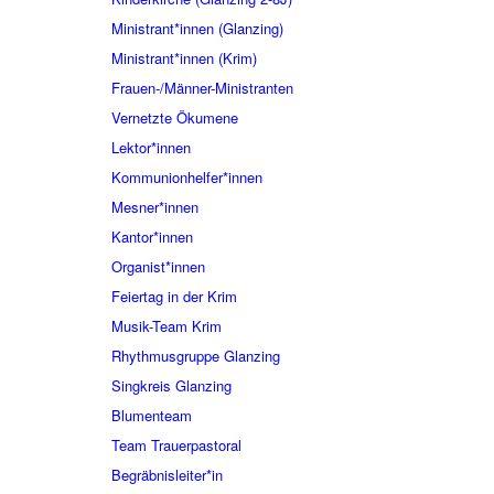
Ministrant*innen (Glanzing)
Ministrant*innen (Krim)
Frauen-/Männer-Ministranten
Vernetzte Ökumene
Lektor*innen
Kommunionhelfer*innen
Mesner*innen
Kantor*innen
Organist*innen
Feiertag in der Krim
Musik-Team Krim
Rhythmusgruppe Glanzing
Singkreis Glanzing
Blumenteam
Team Trauerpastoral
Begräbnisleiter*in