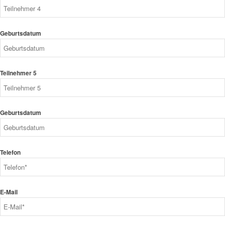
Geburtsdatum
Teilnehmer 5
Geburtsdatum
Telefon
E-Mail