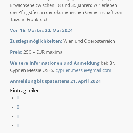
Erwachsene zwischen 18 und 35 Jahren: Wir erleben
das Pfingstfest in der ökumenischen Gemeinschaft von
Taizé in Frankreich.
Von 16. Mai bis 20. Mai 2024
Zustiegsmöglichkeiten:
Wien und Oberösterreich
Preis:
250,– EUR maximal
Weitere Informationen und Anmeldung
bei: Br.
Cyprien Messiè OSFS,
cyprien.messie@gmail.com
Anmeldung bis spätestens 21. April 2024
Eintrag teilen