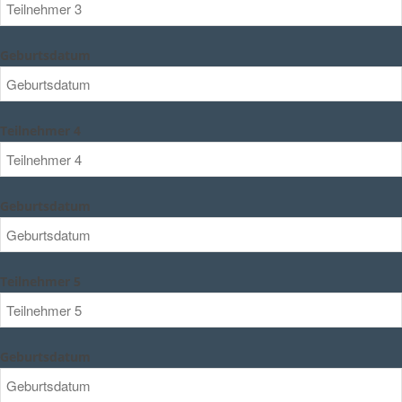
Geburtsdatum
Teilnehmer 4
Geburtsdatum
Teilnehmer 5
Geburtsdatum