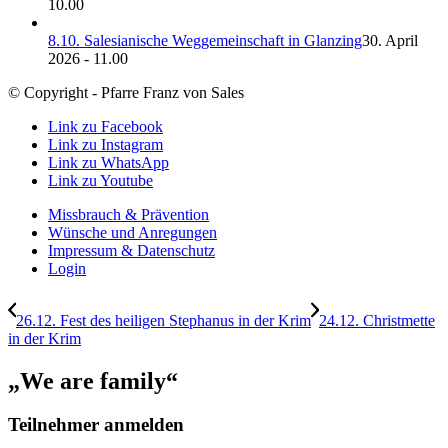
10.00
8.10. Salesianische Weggemeinschaft in Glanzing
30. April
2026 - 11.00
© Copyright - Pfarre Franz von Sales
Link zu Facebook
Link zu Instagram
Link zu WhatsApp
Link zu Youtube
Missbrauch & Prävention
Wünsche und Anregungen
Impressum & Datenschutz
Login
26.12. Fest des heiligen Stephanus in der Krim
24.12. Christmette
in der Krim
„We are family“
Teilnehmer anmelden