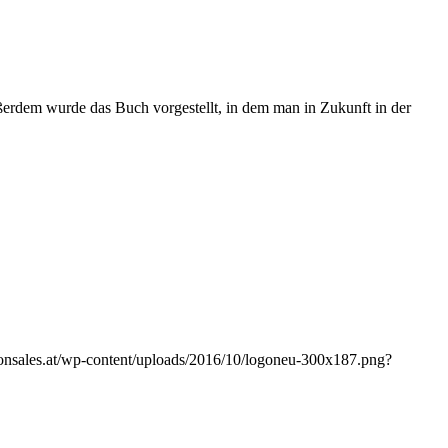
ußerdem wurde das Buch vorgestellt, in dem man in Zukunft in der
zvonsales.at/wp-content/uploads/2016/10/logoneu-300x187.png?