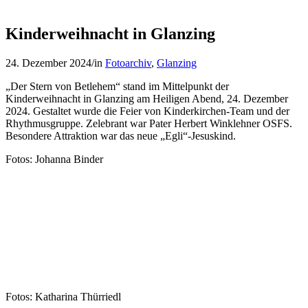
Kinderweihnacht in Glanzing
24. Dezember 2024
/
in
Fotoarchiv
,
Glanzing
„Der Stern von Betlehem“ stand im Mittelpunkt der
Kinderweihnacht in Glanzing am Heiligen Abend, 24. Dezember
2024. Gestaltet wurde die Feier von Kinderkirchen-Team und der
Rhythmusgruppe. Zelebrant war Pater Herbert Winklehner OSFS.
Besondere Attraktion war das neue „Egli“-Jesuskind.
Fotos: Johanna Binder
Fotos: Katharina Thürriedl