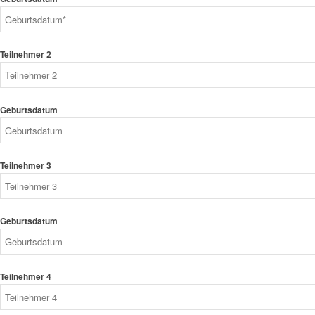
Teilnehmer 2
Geburtsdatum
Teilnehmer 3
Geburtsdatum
Teilnehmer 4