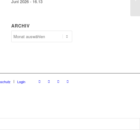
Juni 2026 - 16.13
ARCHIV
Archiv
nschutz
Login