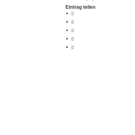
Eintrag teilen