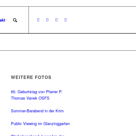
akt
WEITERE FOTOS
65. Geburtstag von Pfarrer P.
Thomas Vanek OSFS
Sommer-Barabend in der Krim
Public Viewing im Glanzinggarten