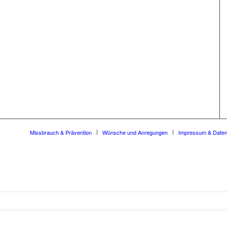
Missbrauch & Prävention
Wünsche und Anregungen
Impressum & Date