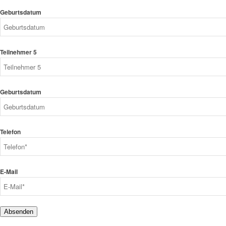
Geburtsdatum
Teilnehmer 5
Geburtsdatum
Telefon
E-Mail
Absenden