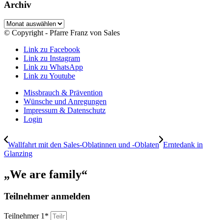
Archiv
Archiv
© Copyright - Pfarre Franz von Sales
Link zu Facebook
Link zu Instagram
Link zu WhatsApp
Link zu Youtube
Missbrauch & Prävention
Wünsche und Anregungen
Impressum & Datenschutz
Login
Wallfahrt mit den Sales-Oblatinnen und -Oblaten
Erntedank in
Glanzing
„We are family“
Teilnehmer anmelden
Teilnehmer 1*