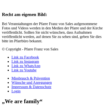
Recht am eigenen Bild:
Bei Veranstaltungen der Pfarre Franz von Sales aufgenommene
Fotos und Videos werden in den Medien der Pfarre und der Kirche
veröffentlicht. Sollten Sie nicht wünschen, dass Aufnahmen
veröffentlicht werden, auf denen Sie zu sehen sind, geben Sie dies
bitte im Pfarrbüro bekannt.
© Copyright - Pfarre Franz von Sales
Link zu Facebook
Link zu Instagram
Link zu WhatsApp
Link zu Youtube
Missbrauch & Prävention
Wünsche und Anregungen
Impressum & Datenschutz
Login
„We are family“