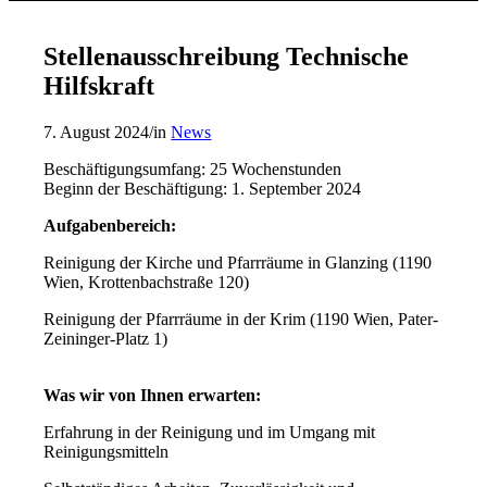
Stellenausschreibung Technische
Hilfskraft
7. August 2024
/
in
News
Beschäftigungsumfang: 25 Wochenstunden
Beginn der Beschäftigung: 1. September 2024
Aufgabenbereich:
Reinigung der Kirche und Pfarrräume in Glanzing (1190
Wien, Krottenbachstraße 120)
Reinigung der Pfarrräume in der Krim (1190 Wien, Pater-
Zeininger-Platz 1)
Was wir von Ihnen erwarten:
Erfahrung in der Reinigung und im Umgang mit
Reinigungsmitteln