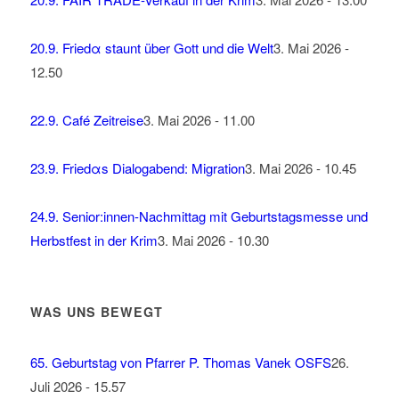
20.9. Friedα staunt über Gott und die Welt
3. Mai 2026 -
12.50
22.9. Café Zeitreise
3. Mai 2026 - 11.00
23.9. Friedαs Dialogabend: Migration
3. Mai 2026 - 10.45
24.9. Senior:innen-Nachmittag mit Geburtstagsmesse und
Herbstfest in der Krim
3. Mai 2026 - 10.30
WAS UNS BEWEGT
65. Geburtstag von Pfarrer P. Thomas Vanek OSFS
26.
Juli 2026 - 15.57