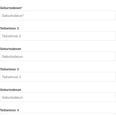
Geburtsdatum*
Teilnehmer 2
Geburtsdatum
Teilnehmer 3
Geburtsdatum
Teilnehmer 4