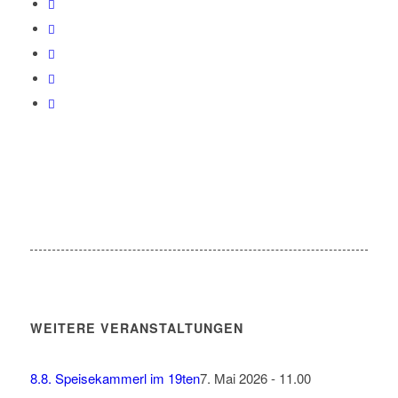
WEITERE VERANSTALTUNGEN
8.8. Speisekammerl im 19ten
7. Mai 2026 - 11.00