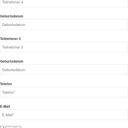
Geburtsdatum
Teilnehmer 5
Geburtsdatum
Telefon
E-Mail