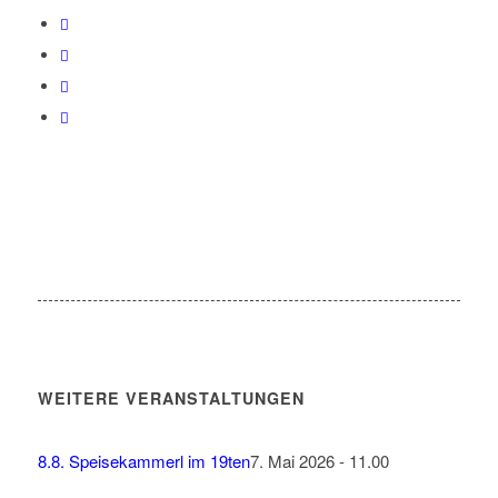
WEITERE VERANSTALTUNGEN
8.8. Speisekammerl im 19ten
7. Mai 2026 - 11.00