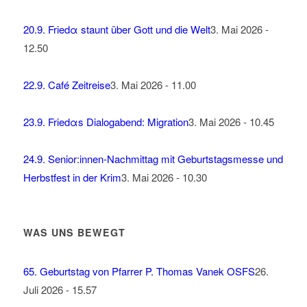
20.9. Friedα staunt über Gott und die Welt
3. Mai 2026 -
12.50
22.9. Café Zeitreise
3. Mai 2026 - 11.00
23.9. Friedαs Dialogabend: Migration
3. Mai 2026 - 10.45
24.9. Senior:innen-Nachmittag mit Geburtstagsmesse und
Herbstfest in der Krim
3. Mai 2026 - 10.30
WAS UNS BEWEGT
65. Geburtstag von Pfarrer P. Thomas Vanek OSFS
26.
Juli 2026 - 15.57