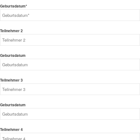
Geburtsdatum*
Teilnehmer 2
Geburtsdatum
Teilnehmer 3
Geburtsdatum
Teilnehmer 4