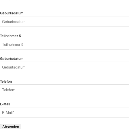
Geburtsdatum
Teilnehmer 5
Geburtsdatum
Telefon
E-Mail
Absenden