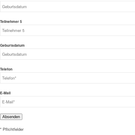
Teilnehmer 5
Geburtsdatum
Telefon
E-Mail
Absenden
* Pflichtfelder