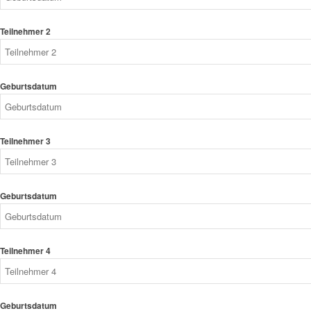
Teilnehmer 2
Geburtsdatum
Teilnehmer 3
Geburtsdatum
Teilnehmer 4
Geburtsdatum