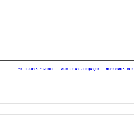
Missbrauch & Prävention
Wünsche und Anregungen
Impressum & Date