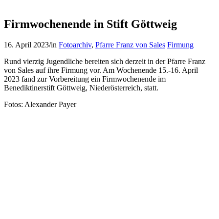
Firmwochenende in Stift Göttweig
16. April 2023
/
in
Fotoarchiv
,
Pfarre Franz von Sales
Firmung
Rund vierzig Jugendliche bereiten sich derzeit in der Pfarre Franz
von Sales auf ihre Firmung vor. Am Wochenende 15.-16. April
2023 fand zur Vorbereitung ein Firmwochenende im
Benediktinerstift Göttweig, Niederösterreich, statt.
Fotos: Alexander Payer