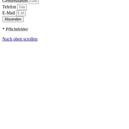
Geburtsdatum
Telefon
E-Mail
Absenden
* Pflichtfelder
Nach oben scrollen