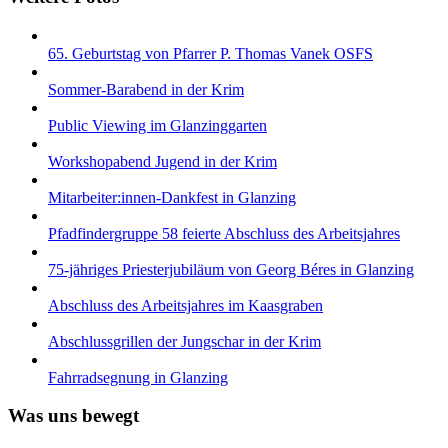
65. Geburtstag von Pfarrer P. Thomas Vanek OSFS
Sommer-Barabend in der Krim
Public Viewing im Glanzinggarten
Workshopabend Jugend in der Krim
Mitarbeiter:innen-Dankfest in Glanzing
Pfadfindergruppe 58 feierte Abschluss des Arbeitsjahres
75-jähriges Priesterjubiläum von Georg Béres in Glanzing
Abschluss des Arbeitsjahres im Kaasgraben
Abschlussgrillen der Jungschar in der Krim
Fahrradsegnung in Glanzing
Was uns bewegt