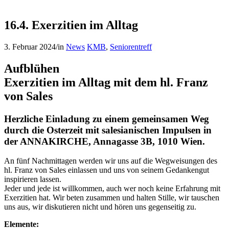
16.4. Exerzitien im Alltag
3. Februar 2024
/
in
News
KMB
,
Seniorentreff
Aufblühen
Exerzitien im Alltag mit dem hl. Franz
von Sales
Herzliche Einladung zu einem gemeinsamen Weg
durch die Osterzeit mit salesianischen Impulsen in
der ANNAKIRCHE, Annagasse 3B, 1010 Wien.
An fünf Nachmittagen werden wir uns auf die Wegweisungen des
hl. Franz von Sales einlassen und uns von seinem Gedankengut
inspirieren lassen.
Jeder und jede ist willkommen, auch wer noch keine Erfahrung mit
Exerzitien hat. Wir beten zusammen und halten Stille, wir tauschen
uns aus, wir diskutieren nicht und hören uns gegenseitig zu.
Elemente: