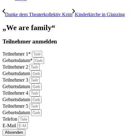
Danke dem Theaterkollektiv Krim
Kinderkirche in Glanzing
„We are family“
Teilnehmer anmelden
Teilnehmer 1*
Geburtsdatum*
Teilnehmer 2
Geburtsdatum
Teilnehmer 3
Geburtsdatum
Teilnehmer 4
Geburtsdatum
Teilnehmer 5
Geburtsdatum
Telefon
E-Mail
Absenden