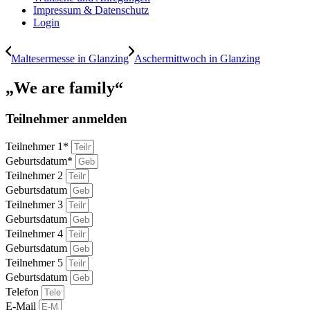
Impressum & Datenschutz
Login
Maltesermesse in Glanzing
Aschermittwoch in Glanzing
„We are family“
Teilnehmer anmelden
Teilnehmer 1*
Geburtsdatum*
Teilnehmer 2
Geburtsdatum
Teilnehmer 3
Geburtsdatum
Teilnehmer 4
Geburtsdatum
Teilnehmer 5
Geburtsdatum
Telefon
E-Mail