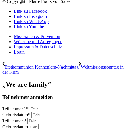
© Copyright - Pfarre Franz von Sales
Link zu Facebook
Link zu Instagram
Link zu WhatsApp
Link zu Youtube
Missbrauch & Prävention
Wünsche und Anregungen
Impressum & Datenschutz
Login
Erstkommunion Kennenlern-Nachmittag
Weltmissionssonntag in
der Krim
„We are family“
Teilnehmer anmelden
Teilnehmer 1*
Geburtsdatum*
Teilnehmer 2
Geburtsdatum