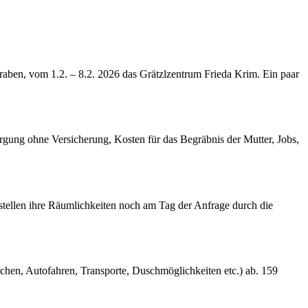
raben, vom 1.2. – 8.2. 2026 das Grätzlzentrum Frieda Krim. Ein paar
rgung ohne Versicherung, Kosten für das Begräbnis der Mutter, Jobs,
stellen ihre Räumlichkeiten noch am Tag der Anfrage durch die
chen, Autofahren, Transporte, Duschmöglichkeiten etc.) ab. 159