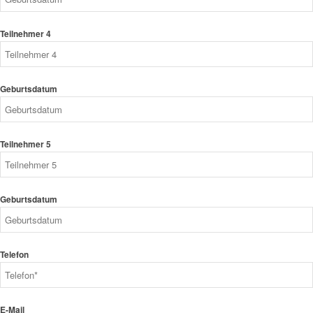
Teilnehmer 4
Geburtsdatum
Teilnehmer 5
Geburtsdatum
Telefon
E-Mail