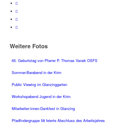
Weitere Fotos
65. Geburtstag von Pfarrer P. Thomas Vanek OSFS
Sommer-Barabend in der Krim
Public Viewing im Glanzinggarten
Workshopabend Jugend in der Krim
Mitarbeiter:innen-Dankfest in Glanzing
Pfadfindergruppe 58 feierte Abschluss des Arbeitsjahres