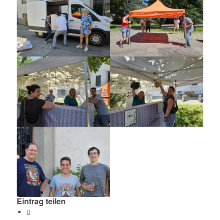
Eintrag teilen