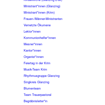
Ministrant*innen (Glanzing)
Ministrant*innen (Krim)
Frauen-/Männer-Ministranten
Vernetzte Ökumene
Lektor*innen
Kommunionhelfer*innen
Mesner*innen
Kantor*innen
Organist*innen
Feiertag in der Krim
Musik-Team Krim
Rhythmusgruppe Glanzing
Singkreis Glanzing
Blumenteam
Team Trauerpastoral
Begräbnisleiter*in