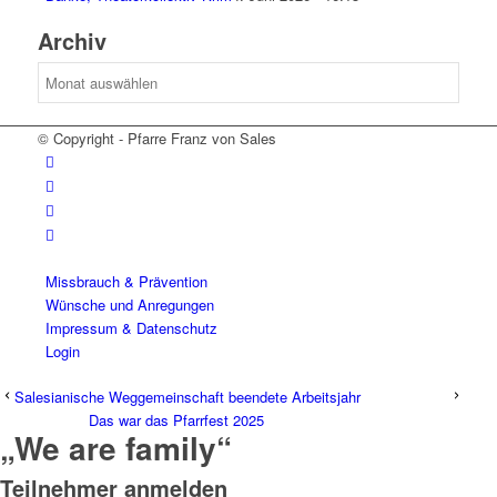
Archiv
Archiv
© Copyright - Pfarre Franz von Sales
Missbrauch & Prävention
Wünsche und Anregungen
Impressum & Datenschutz
Login
Salesianische Weggemeinschaft beendete Arbeitsjahr
Das war das Pfarrfest 2025
„We are family“
Teilnehmer anmelden