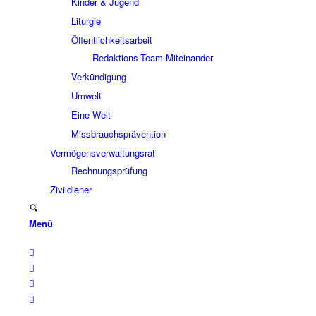
Kinder & Jugend
Liturgie
Öffentlichkeitsarbeit
Redaktions-Team Miteinander
Verkündigung
Umwelt
Eine Welt
Missbrauchsprävention
Vermögensverwaltungsrat
Rechnungsprüfung
Zivildiener
Menü