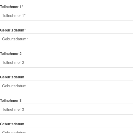
Teilnehmer 1*
Geburtsdatum*
Teilnehmer 2
Geburtsdatum
Teilnehmer 3
Geburtsdatum