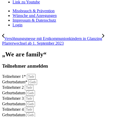
Link zu Youtube
Missbrauch & Prävention
Wünsche und Anregungen
Impressum & Datenschutz
Login
Versöhnungsmesse mit Erstkommunionkindern in Glanzing
Pfarrerwechsel ab 1. September 2023
„We are family“
Teilnehmer anmelden
Teilnehmer 1*
Geburtsdatum*
Teilnehmer 2
Geburtsdatum
Teilnehmer 3
Geburtsdatum
Teilnehmer 4
Geburtsdatum