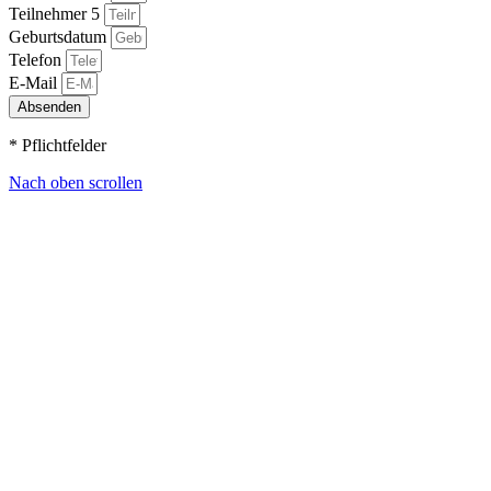
Teilnehmer 5
Geburtsdatum
Telefon
E-Mail
Absenden
* Pflichtfelder
Nach oben scrollen