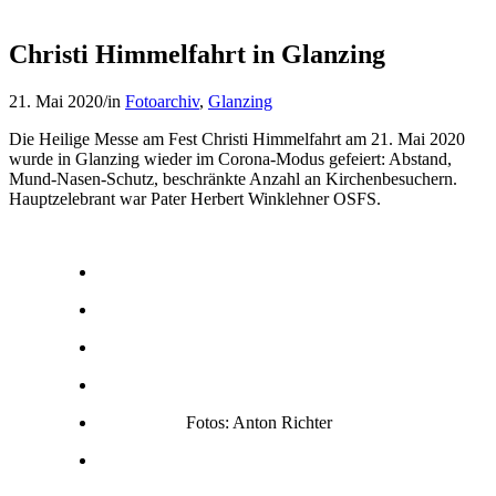
Christi Himmelfahrt in Glanzing
21. Mai 2020
/
in
Fotoarchiv
,
Glanzing
Die Heilige Messe am Fest Christi Himmelfahrt am 21. Mai 2020
wurde in Glanzing wieder im Corona-Modus gefeiert: Abstand,
Mund-Nasen-Schutz, beschränkte Anzahl an Kirchenbesuchern.
Hauptzelebrant war Pater Herbert Winklehner OSFS.
Fotos: Anton Richter