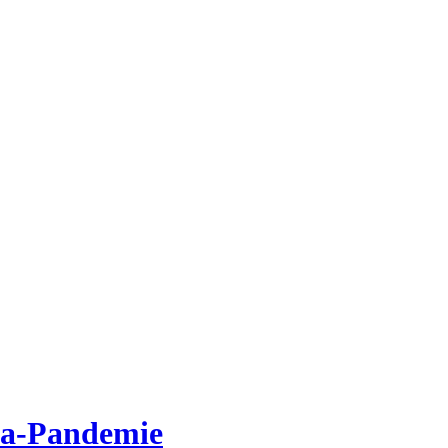
ona-Pandemie