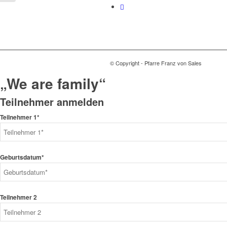
© Copyright - Pfarre Franz von Sales
„We are family“
Teilnehmer anmelden
Teilnehmer 1*
Geburtsdatum*
Teilnehmer 2