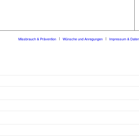
Missbrauch & Prävention
Wünsche und Anregungen
Impressum & Date