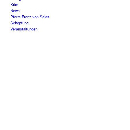
Krim
News
Pfarre Franz von Sales
Schöpfung
Veranstaltungen