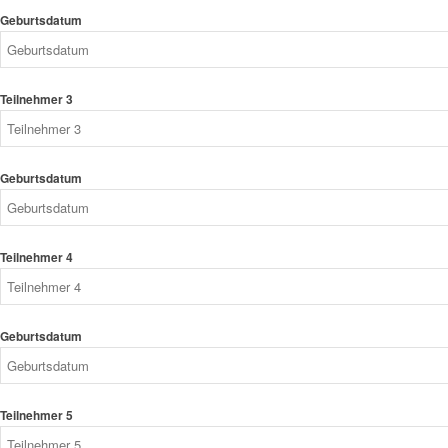
Geburtsdatum
Teilnehmer 3
Geburtsdatum
Teilnehmer 4
Geburtsdatum
Teilnehmer 5