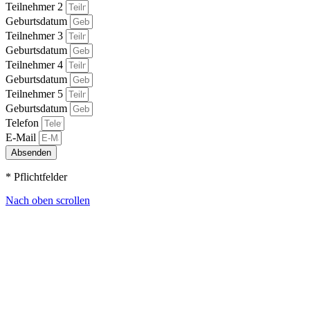
Teilnehmer 2
Geburtsdatum
Teilnehmer 3
Geburtsdatum
Teilnehmer 4
Geburtsdatum
Teilnehmer 5
Geburtsdatum
Telefon
E-Mail
Absenden
* Pflichtfelder
Nach oben scrollen