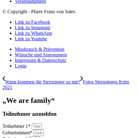
Veranstaltungen
© Copyright - Pfarre Franz von Sales
Link zu Facebook
Link zu Instagram
Link zu WhatsApp
Link zu Youtube
Missbrauch & Prävention
Wünsche und Anregungen
Impressum & Datenschutz
Login
Wann kommen die Sternsinger zu mir?
Fotos Sternsingen Krim
2021
„We are family“
Teilnehmer anmelden
Teilnehmer 1*
Geburtsdatum*