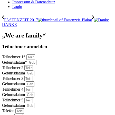
Impressum & Datenschutz
Login
FASTENZEIT 2017
DANKE
„We are family“
Teilnehmer anmelden
Teilnehmer 1*
Geburtsdatum*
Teilnehmer 2
Geburtsdatum
Teilnehmer 3
Geburtsdatum
Teilnehmer 4
Geburtsdatum
Teilnehmer 5
Geburtsdatum
Telefon