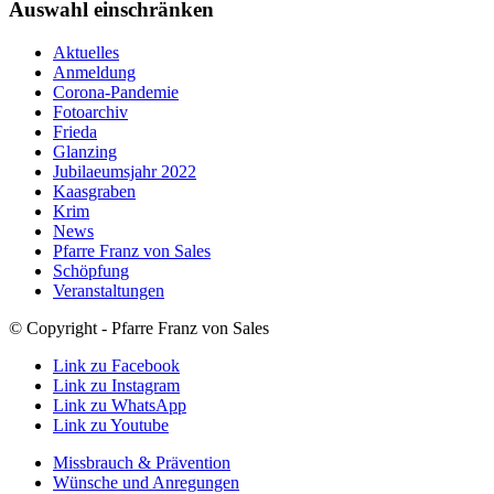
Auswahl einschränken
Aktuelles
Anmeldung
Corona-Pandemie
Fotoarchiv
Frieda
Glanzing
Jubilaeumsjahr 2022
Kaasgraben
Krim
News
Pfarre Franz von Sales
Schöpfung
Veranstaltungen
© Copyright - Pfarre Franz von Sales
Link zu Facebook
Link zu Instagram
Link zu WhatsApp
Link zu Youtube
Missbrauch & Prävention
Wünsche und Anregungen